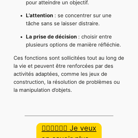
pour atteindre un objectif.
L’attention
: se concentrer sur une
tâche sans se laisser distraire.
La prise de décision
: choisir entre
plusieurs options de manière réfléchie.
Ces fonctions sont sollicitées tout au long de
la vie et peuvent être renforcées par des
activités adaptées, comme les jeux de
construction, la résolution de problèmes ou
la manipulation d’objets.
👉🏿👉🏾👉🏼 Je veux