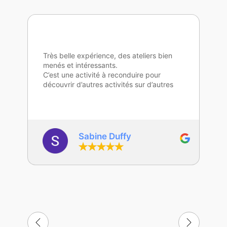
Très belle expérience, des ateliers bien
menés et intéressants.
C’est une activité à reconduire pour
découvrir d’autres activités sur d’autres
compétences.
Merci beaucoup Frédéric.
Sabine Duffy