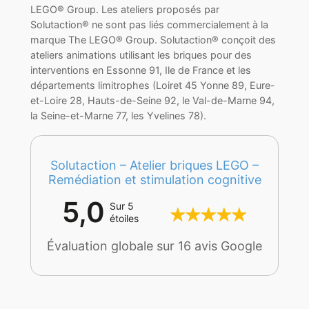
LEGO® Group. Les ateliers proposés par
Solutaction® ne sont pas liés commercialement à la
marque The LEGO® Group. Solutaction® conçoit des
ateliers animations utilisant les briques pour des
interventions en Essonne 91, Ile de France et les
départements limitrophes (Loiret 45 Yonne 89, Eure-
et-Loire 28, Hauts-de-Seine 92, le Val-de-Marne 94,
la Seine-et-Marne 77, les Yvelines 78).
Solutaction – Atelier briques LEGO –
Remédiation et stimulation cognitive
5,0
Sur 5
étoiles
Évaluation globale sur 16 avis Google