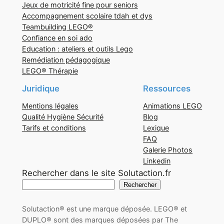
Jeux de motricité fine pour seniors
Accompagnement scolaire tdah et dys
Teambuilding LEGO®
Confiance en soi ado
Education : ateliers et outils Lego
Remédiation pédagogique
LEGO® Thérapie
Juridique
Ressources
Mentions légales
Animations LEGO
Qualité Hygiène Sécurité
Blog
Tarifs et conditions
Lexique
FAQ
Galerie Photos
Linkedin
Rechercher dans le site Solutaction.fr
Rechercher
Solutaction® est une marque déposée. LEGO® et
DUPLO® sont des marques déposées par The