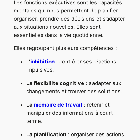
Les fonctions exécutives sont les capacités
mentales qui nous permettent de planifier,
organiser, prendre des décisions et s’adapter
aux situations nouvelles. Elles sont
essentielles dans la vie quotidienne.
Elles regroupent plusieurs compétences :
L’
inhibition
: contrôler ses réactions
impulsives.
La flexibilité cognitive
: s’adapter aux
changements et trouver des solutions.
La
mémoire de travail
: retenir et
manipuler des informations à court
terme.
La planification
: organiser des actions