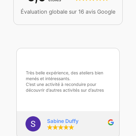
Évaluation globale sur 16 avis Google
Très belle expérience, des ateliers bien
menés et intéressants.
C’est une activité à reconduire pour
découvrir d’autres activités sur d’autres
compétences.
Merci beaucoup Frédéric.
Sabine Duffy