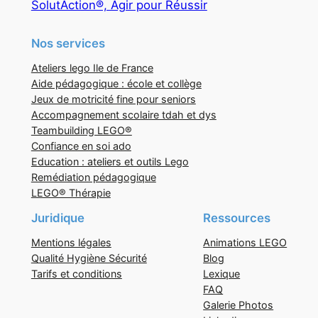
SolutAction®, Agir pour Réussir
Nos services
Ateliers lego Ile de France
Aide pédagogique : école et collège
Jeux de motricité fine pour seniors
Accompagnement scolaire tdah et dys
Teambuilding LEGO®
Confiance en soi ado
Education : ateliers et outils Lego
Remédiation pédagogique
LEGO® Thérapie
Juridique
Ressources
Mentions légales
Animations LEGO
Qualité Hygiène Sécurité
Blog
Tarifs et conditions
Lexique
FAQ
Galerie Photos