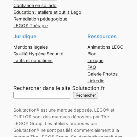
Confiance en soi ado
Education : ateliers et outils Lego
Remédiation pédagogique
LEGO® Thérapie
Juridique
Ressources
Mentions légales
Animations LEGO
Qualité Hygiène Sécurité
Blog
Tarifs et conditions
Lexique
FAQ
Galerie Photos
Linkedin
Rechercher dans le site Solutaction.fr
Rechercher
Solutaction® est une marque déposée. LEGO® et
DUPLO® sont des marques déposées par The
LEGO® Group. Les ateliers proposés par
Solutaction® ne sont pas liés commercialement à la
marque The LEGO® Group. Solutaction® conçoit des