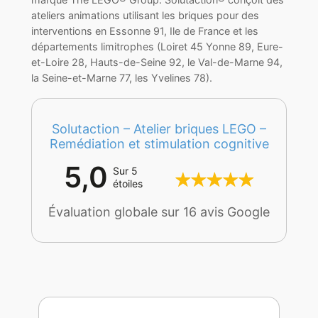
ateliers animations utilisant les briques pour des
interventions en Essonne 91, Ile de France et les
départements limitrophes (Loiret 45 Yonne 89, Eure-
et-Loire 28, Hauts-de-Seine 92, le Val-de-Marne 94,
la Seine-et-Marne 77, les Yvelines 78).
Solutaction – Atelier briques LEGO –
Remédiation et stimulation cognitive
5,0
Sur 5
étoiles
Évaluation globale sur 16 avis Google