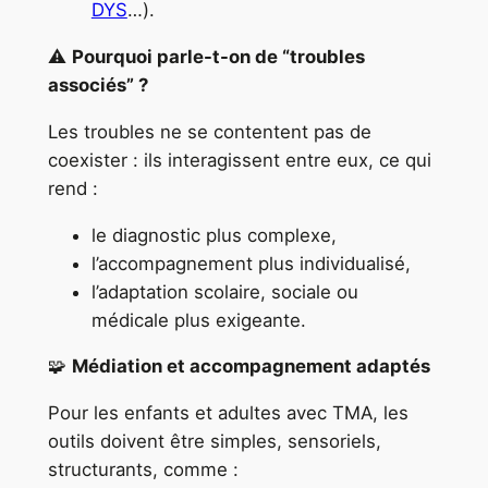
DYS
…).
⚠️
Pourquoi parle-t-on de “troubles
associés” ?
Les troubles ne se contentent pas de
coexister : ils interagissent entre eux, ce qui
rend :
le diagnostic plus complexe,
l’accompagnement plus individualisé,
l’adaptation scolaire, sociale ou
médicale plus exigeante.
🧩
Médiation et accompagnement adaptés
Pour les enfants et adultes avec TMA, les
outils doivent être simples, sensoriels,
structurants, comme :