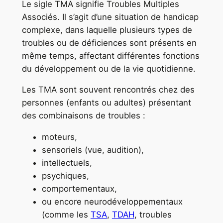
Le sigle TMA signifie Troubles Multiples
Associés. Il s’agit d’une situation de handicap
complexe, dans laquelle plusieurs types de
troubles ou de déficiences sont présents en
même temps, affectant différentes fonctions
du développement ou de la vie quotidienne.
Les TMA sont souvent rencontrés chez des
personnes (enfants ou adultes) présentant
des combinaisons de troubles :
moteurs,
sensoriels (vue, audition),
intellectuels,
psychiques,
comportementaux,
ou encore neurodéveloppementaux
(comme les
TSA
,
TDAH
, troubles