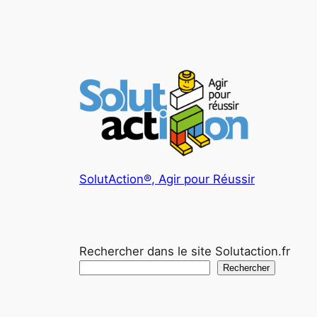
SolutAction®, Agir pour Réussir
Rechercher dans le site Solutaction.fr
Rechercher