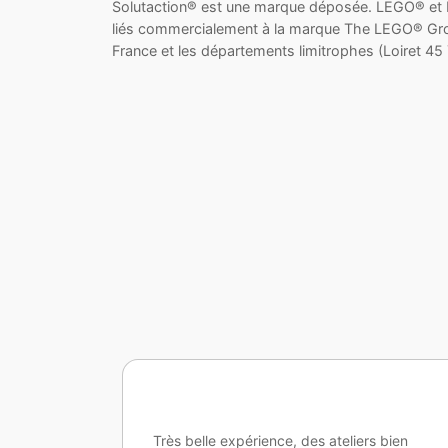
Solutaction® est une marque déposée. LEGO® et
liés commercialement à la marque The LEGO® Group.
France et les départements limitrophes (Loiret 45
 bien