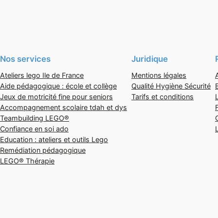
Nos services
Juridique
Ateliers lego Ile de France
Mentions légales
Aide pédagogique : école et collège
Qualité Hygiène Sécurité
Jeux de motricité fine pour seniors
Tarifs et conditions
Accompagnement scolaire tdah et dys
Teambuilding LEGO®
Confiance en soi ado
Education : ateliers et outils Lego
Remédiation pédagogique
LEGO® Thérapie