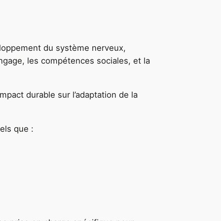
eloppement du système nerveux,
ngage, les compétences sociales, et la
mpact durable sur l’adaptation de la
els que :