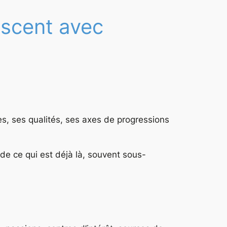
escent avec
es, ses qualités, ses axes de progressions
e ce qui est déjà là, souvent sous-