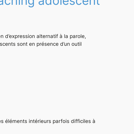
oaching adolescent
 d’expression alternatif à la parole,
scents sont en présence d’un outil
 éléments intérieurs parfois difficiles à