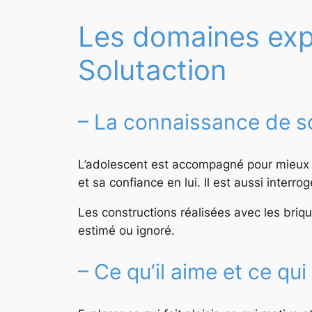
Les domaines exp
Solutaction
– La connaissance de s
L’adolescent est accompagné pour mieux id
et sa confiance en lui. Il est aussi interr
Les constructions réalisées avec les bri
estimé ou ignoré.
– Ce qu’il aime et ce qui