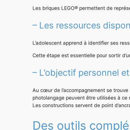
Les briques LEGO® permettent de représent
– Les ressources dispon
L’adolescent apprend à identifier ses ress
Cette étape est essentielle pour sortir d’u
– L’objectif personnel et
Au cœur de l’accompagnement se trouve l’ob
photolangage peuvent être utilisées à ce
Les constructions servent de point d’ancra
Des outils complé