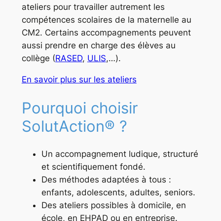
ateliers pour travailler autrement les
compétences scolaires de la maternelle au
CM2. Certains accompagnements peuvent
aussi prendre en charge des élèves au
collège (
RASED
,
ULIS
,…).
En savoir plus sur les ateliers
Pourquoi choisir
SolutAction® ?
Un accompagnement ludique, structuré
et scientifiquement fondé.
Des méthodes adaptées à tous :
enfants, adolescents, adultes, seniors.
Des ateliers possibles à domicile, en
école, en EHPAD ou en entreprise.