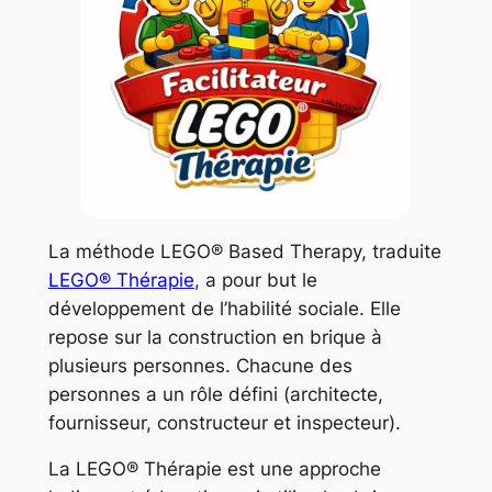
La méthode LEGO® Based Therapy, traduite
LEGO® Thérapie
, a pour but le
développement de l’habilité sociale. Elle
repose sur la construction en brique à
plusieurs personnes. Chacune des
personnes a un rôle défini (architecte,
fournisseur, constructeur et inspecteur).
La LEGO® Thérapie est une approche