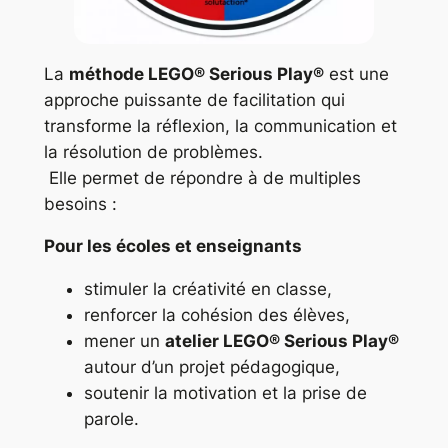
La
méthode LEGO® Serious Play®
est une
approche puissante de facilitation qui
transforme la réflexion, la communication et
la résolution de problèmes.
Elle permet de répondre à de multiples
besoins :
Pour les écoles et enseignants
stimuler la créativité en classe,
renforcer la cohésion des élèves,
mener un
atelier LEGO® Serious Play®
autour d’un projet pédagogique,
soutenir la motivation et la prise de
parole.