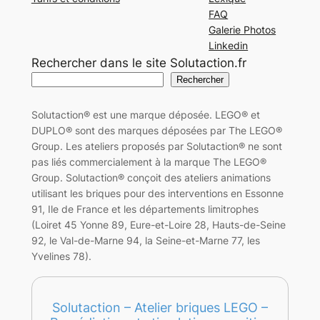
FAQ
Galerie Photos
Linkedin
Rechercher dans le site Solutaction.fr
Rechercher
Solutaction® est une marque déposée. LEGO® et
DUPLO® sont des marques déposées par The LEGO®
Group. Les ateliers proposés par Solutaction® ne sont
pas liés commercialement à la marque The LEGO®
Group. Solutaction® conçoit des ateliers animations
utilisant les briques pour des interventions en Essonne
91, Ile de France et les départements limitrophes
(Loiret 45 Yonne 89, Eure-et-Loire 28, Hauts-de-Seine
92, le Val-de-Marne 94, la Seine-et-Marne 77, les
Yvelines 78).
Solutaction – Atelier briques LEGO –