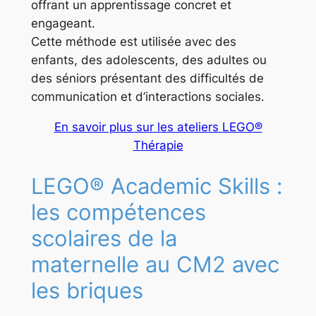
offrant un apprentissage concret et
engageant.
Cette méthode est utilisée avec des
enfants, des adolescents, des adultes ou
des séniors présentant des difficultés de
communication et d’interactions sociales.
En savoir plus sur les ateliers LEGO®
Thérapie
LEGO® Academic Skills :
les compétences
scolaires de la
maternelle au CM2 avec
les briques