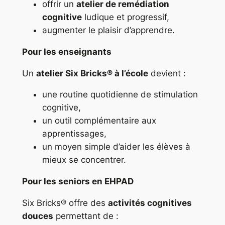
offrir un
atelier de remédiation
cognitive
ludique et progressif,
augmenter le plaisir d’apprendre.
Pour les enseignants
Un
atelier Six Bricks® à l’école
devient :
une routine quotidienne de stimulation
cognitive,
un outil complémentaire aux
apprentissages,
un moyen simple d’aider les élèves à
mieux se concentrer.
Pour les seniors en EHPAD
Six Bricks® offre des
activités cognitives
douces
permettant de :