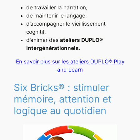
de travailler la narration,
de maintenir le langage,
d’accompagner le vieillissement
cognitif,
d’animer des
ateliers DUPLO®
intergénérationnels
.
En savoir plus sur les ateliers DUPLO® Play
and Learn
Six Bricks® : stimuler
mémoire, attention et
logique au quotidien