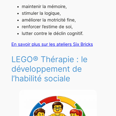
maintenir la mémoire,
stimuler la logique,
améliorer la motricité fine,
renforcer l’estime de soi,
lutter contre le déclin cognitif.
En savoir plus sur les ateliers Six Bricks
LEGO® Thérapie : le
développement de
l’habilité sociale