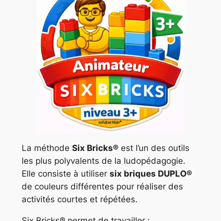
La méthode
Six Bricks®
est l’un des outils
les plus polyvalents de la ludopédagogie.
Elle consiste à utiliser
six briques DUPLO®
de couleurs différentes pour réaliser des
activités courtes et répétées.
Six Bricks® permet de travailler :