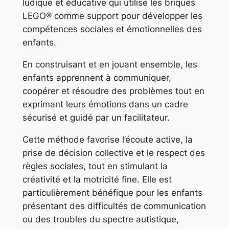
ludique et éducative qui utilise les briques
LEGO® comme support pour développer les
compétences sociales et émotionnelles des
enfants.
En construisant et en jouant ensemble, les
enfants apprennent à communiquer,
coopérer et résoudre des problèmes tout en
exprimant leurs émotions dans un cadre
sécurisé et guidé par un facilitateur.
Cette méthode favorise l’écoute active, la
prise de décision collective et le respect des
règles sociales, tout en stimulant la
créativité et la motricité fine. Elle est
particulièrement bénéfique pour les enfants
présentant des difficultés de communication
ou des troubles du spectre autistique,