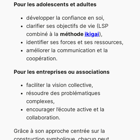
Pour les adolescents et adultes
développer la confiance en soi,
clarifier ses objectifs de vie (LSP
combiné à la
méthode
ikigai
),
identifier ses forces et ses ressources,
améliorer la communication et la
coopération.
Pour les entreprises ou associations
faciliter la vision collective,
résoudre des problématiques
complexes,
encourager l’écoute active et la
collaboration.
Grâce à son approche centrée sur la
construction symbolique, chacun peut