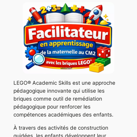
LEGO® Academic Skills est une approche
pédagogique innovante qui utilise les
briques comme outil de remédiation
pédagogique pour renforcer les
compétences académiques des enfants.
À travers des activités de construction
guidées, les enfants développent leur