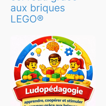
aux briques
LEGO®