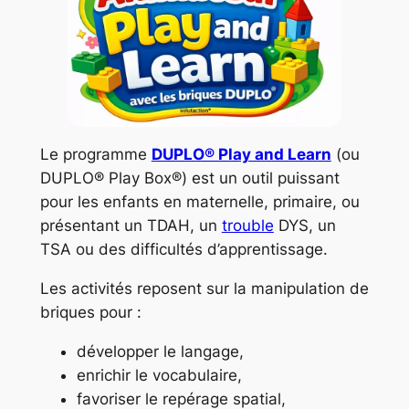
Le programme
DUPLO® Play and Learn
(ou
DUPLO® Play Box®) est un outil puissant
pour les enfants en maternelle, primaire, ou
présentant un TDAH, un
trouble
DYS, un
TSA ou des difficultés d’apprentissage.
Les activités reposent sur la manipulation de
briques pour :
développer le langage,
enrichir le vocabulaire,
favoriser le repérage spatial,