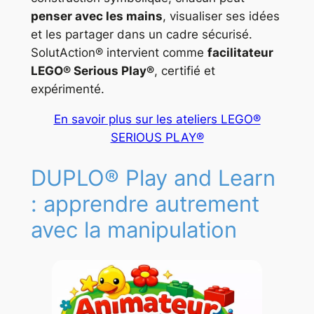
penser avec les mains
, visualiser ses idées
et les partager dans un cadre sécurisé.
SolutAction® intervient comme
facilitateur
LEGO® Serious Play®
, certifié et
expérimenté.
En savoir plus sur les ateliers LEGO®
SERIOUS PLAY®
DUPLO® Play and Learn
: apprendre autrement
avec la manipulation