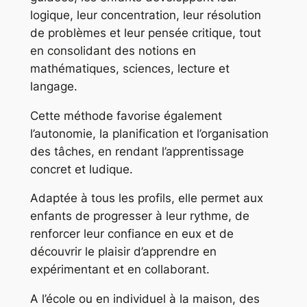
logique, leur concentration, leur résolution
de problèmes et leur pensée critique, tout
en consolidant des notions en
mathématiques, sciences, lecture et
langage.
Cette méthode favorise également
l’autonomie, la planification et l’organisation
des tâches, en rendant l’apprentissage
concret et ludique.
Adaptée à tous les profils, elle permet aux
enfants de progresser à leur rythme, de
renforcer leur confiance en eux et de
découvrir le plaisir d’apprendre en
expérimentant et en collaborant.
A l’école ou en individuel à la maison, des