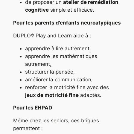
de proposer un
atelier de remédiation
cognitive
simple et efficace.
Pour les parents d’enfants neuroatypiques
DUPLO® Play and Learn aide à :
apprendre à lire autrement,
apprendre les mathématiques
autrement,
structurer la pensée,
améliorer la communication,
renforcer la motricité fine avec des
jeux de motricité fine
adaptés.
Pour les EHPAD
Même chez les seniors, ces briques
permettent :