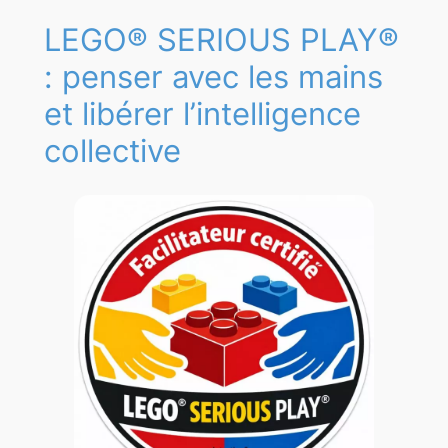
LEGO® SERIOUS PLAY®
: penser avec les mains
et libérer l’intelligence
collective