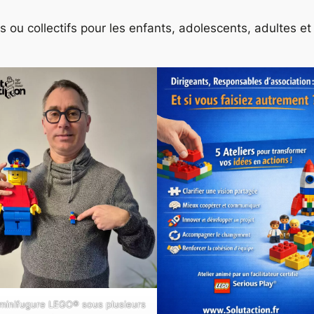
s ou collectifs pour les enfants, adolescents, adultes et 
 minifugure LEGO® sous plusieurs