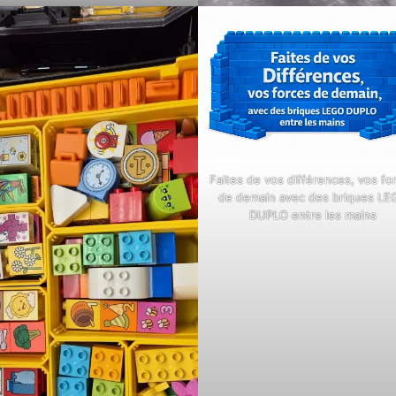
Faites de vos différences, vos fo
de demain avec des briques LE
DUPLO entre les mains