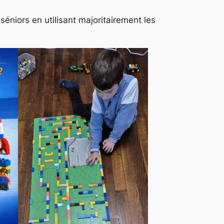
séniors en utilisant majoritairement les