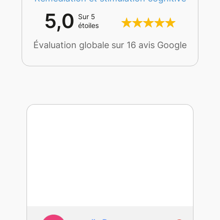
5,0
Sur 5
étoiles
Évaluation globale sur 16 avis Google