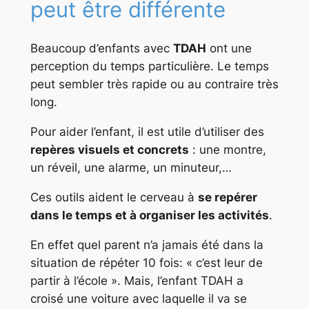
peut être différente
Beaucoup d’enfants avec
TDAH
ont une
perception du temps particulière. Le temps
peut sembler très rapide ou au contraire très
long.
Pour aider l’enfant, il est utile d’utiliser des
repères visuels et concrets
: une montre,
un réveil, une alarme, un minuteur,…
Ces outils aident le cerveau à
se repérer
dans le temps et à organiser les activités
.
En effet quel parent n’a jamais été dans la
situation de répéter 10 fois: « c’est leur de
partir à l’école ». Mais, l’enfant TDAH a
croisé une voiture avec laquelle il va se