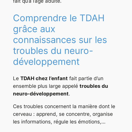
fait qu’à l’âge adulte.
Comprendre le TDAH
grâce aux
connaissances sur les
troubles du neuro-
développement
Le
TDAH chez l’enfant
fait partie d’un
ensemble plus large appelé
troubles du
neuro-développement
.
Ces troubles concernent la manière dont le
cerveau : apprend, se concentre, organise
les informations, régule les émotions,…