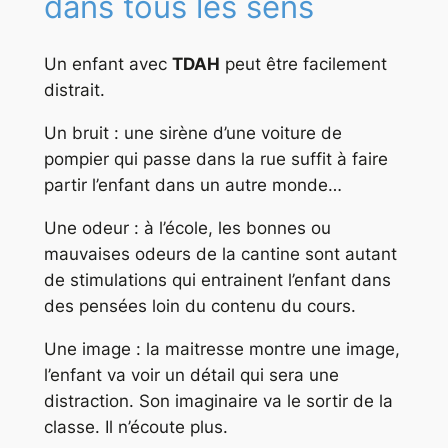
dans tous les sens
Un enfant avec
TDAH
peut être facilement
distrait.
Un bruit : une sirène d’une voiture de
pompier qui passe dans la rue suffit à faire
partir l’enfant dans un autre monde…
Une odeur : à l’école, les bonnes ou
mauvaises odeurs de la cantine sont autant
de stimulations qui entrainent l’enfant dans
des pensées loin du contenu du cours.
Une image : la maitresse montre une image,
l’enfant va voir un détail qui sera une
distraction. Son imaginaire va le sortir de la
classe. Il n’écoute plus.