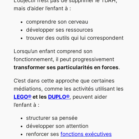
L’objectif n’est pas de supprimer le TDAH,
mais d’aider l’enfant à :
comprendre son cerveau
développer ses ressources
trouver des outils qui lui correspondent
Lorsqu’un enfant comprend son
fonctionnement, il peut progressivement
transformer ses particularités en forces
.
C’est dans cette approche que certaines
médiations, comme les activités utilisant les
LEGO®
et les
DUPLO®
, peuvent aider
l’enfant à :
structurer sa pensée
développer son attention
renforcer ses
fonctions exécutives