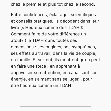
chez le premier et plus tôt chez le second.
Entre confidences, éclairages scientifiques
et conseils pratiques,
ils décodent dans leur
livre («
Heureux comme des TDAH !:
Comment faire de votre différence un
atout
« )
le TDAH dans toutes ses
dimensions : ses origines, ses symptômes,
ses effets au travail, dans la vie de couple
,
en famille. Et surtout, ils montrent qu’on peut
en faire une force : en apprenant à
apprivoiser son attention, en canalisant son
énergie, en s’aimant sans se juger… pour
être heureux comme un TDAH !