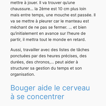
mettre à jouer. Il va trouver qu’une
chaussure… la 2ème est 10 cm plus loin
mais entre temps, une mouche est passée. Il
va se mettre à pleurer car le manteau est
méchant de ne pas se fermer. … et bien
qu’initialement en avance sur l’heure de
partir, il mettra tout le monde en retard.
Aussi, travailler avec des listes de tâches
ponctuées par des heures précises, des
durées, des chronos,… peut aider à
structurer sa gestion du temps et son
organisation.
Bouger aide le cerveau
à se concentrer