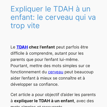
Expliquer le TDAH à un
enfant: le cerveau qui va
trop vite
Le
TDAH
chez l’enfant
peut parfois être
difficile à comprendre, autant pour les
parents que pour l’enfant lui-même.
Pourtant, mettre des mots simples sur ce
fonctionnement du
cerveau
peut beaucoup
aider l’enfant à mieux se connaître et à
développer sa confiance.
Cet article a pour objectif d’aider les parents
à
expliquer le TDAH à un enfant
, avec des
mots simples et rassurants.