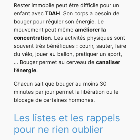
Rester immobile peut être difficile pour un
enfant avec
TDAH
. Son corps a besoin de
bouger pour réguler son énergie. Le
mouvement peut même
améliorer la
concentration
. Les activités physiques sont
souvent très bénéfiques : courir, sauter, faire
du vélo, jouer au ballon, pratiquer un sport,
… Bouger permet au cerveau de
canaliser
l’énergie
.
Chacun sait que bouger au moins 30
minutes par jour permet la libération ou le
blocage de certaines hormones.
Les listes et les rappels
pour ne rien oublier