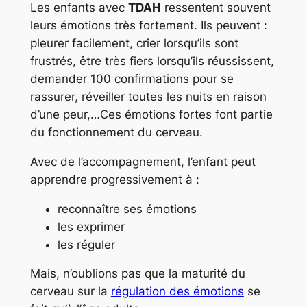
Les enfants avec
TDAH
ressentent souvent
leurs émotions très fortement. Ils peuvent :
pleurer facilement, crier lorsqu’ils sont
frustrés, être très fiers lorsqu’ils réussissent,
demander 100 confirmations pour se
rassurer, réveiller toutes les nuits en raison
d’une peur,…Ces émotions fortes font partie
du fonctionnement du cerveau.
Avec de l’accompagnement, l’enfant peut
apprendre progressivement à :
reconnaître ses émotions
les exprimer
les réguler
Mais, n’oublions pas que la maturité du
cerveau sur la
régulation des émotions
se