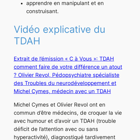
apprendre en manipulant et en
construisant.
Vidéo explicative du
TDAH
Extrait de l’émission « C à Vous »: TDAH
comment faire de votre différence un atout
? Olivier Revol, Pédopsychiatre spécialiste
des Troubles du neurodéveloppement et
Michel Cymes, médecin avec un TDAH
Michel Cymes et Olivier Revol
ont en
commun d’être médecins, de croquer la vie
avec humour et d’avoir un TDAH (trouble
déficit de l’attention avec ou sans
hyperactivité), diagnostiqué tardivement