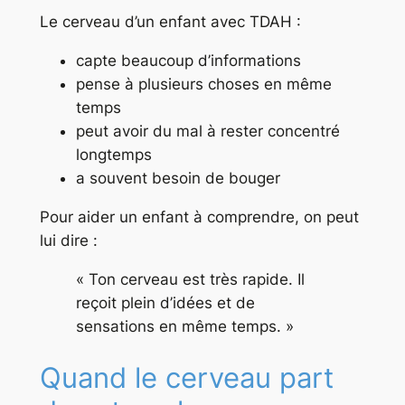
Le cerveau d’un enfant avec TDAH :
capte beaucoup d’informations
pense à plusieurs choses en même
temps
peut avoir du mal à rester concentré
longtemps
a souvent besoin de bouger
Pour aider un enfant à comprendre, on peut
lui dire :
« Ton cerveau est très rapide. Il
reçoit plein d’idées et de
sensations en même temps. »
Quand le cerveau part