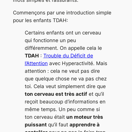
Commençons par une introduction simple
pour les enfants TDAH:
Certains enfants ont un cerveau
qui fonctionne un peu
différemment. On appelle cela le
TDAH
:
Trouble du Déficit de
l’Attention
avec Hyperactivité. Mais
attention : cela ne veut pas dire
que quelque chose ne va pas chez
toi. Cela veut simplement dire que
ton cerveau est très actif
et qu’il
reçoit beaucoup d’informations en
même temps. Un peu comme si
ton cerveau était
un moteur très
puissant
qu’il faut
apprendre à