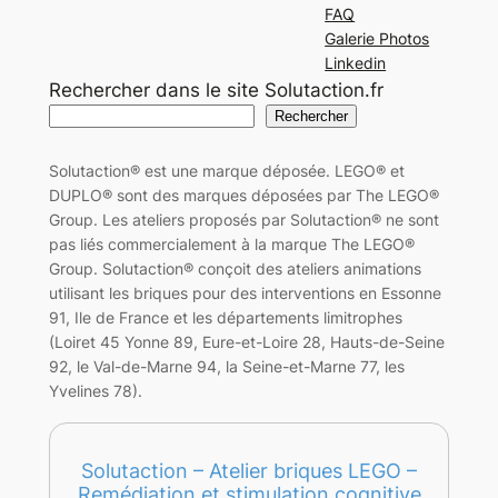
FAQ
Galerie Photos
Linkedin
Rechercher dans le site Solutaction.fr
Rechercher
Solutaction® est une marque déposée. LEGO® et
DUPLO® sont des marques déposées par The LEGO®
Group. Les ateliers proposés par Solutaction® ne sont
pas liés commercialement à la marque The LEGO®
Group. Solutaction® conçoit des ateliers animations
utilisant les briques pour des interventions en Essonne
91, Ile de France et les départements limitrophes
(Loiret 45 Yonne 89, Eure-et-Loire 28, Hauts-de-Seine
92, le Val-de-Marne 94, la Seine-et-Marne 77, les
Yvelines 78).
Solutaction – Atelier briques LEGO –
Remédiation et stimulation cognitive