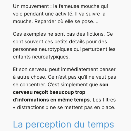
Un mouvement : la fameuse mouche qui
vole pendant une activité. Il va suivre la
mouche. Regarder où elle se pose….
Ces exemples ne sont pas des fictions. Ce
sont souvent ces petits détails pour des
personnes neurotypiques qui perturbent les
enfants neuroatypiques.
Et son cerveau peut immédiatement penser
à autre chose. Ce n’est pas qu’il ne veut pas
se concentrer. C’est simplement que
son
cerveau reçoit beaucoup trop
d’informations en même temps
. Les filtres
« distractions » ne se mettent pas en place.
La perception du temps