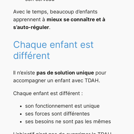
Avec le temps, beaucoup d’enfants
apprennent à
mieux se connaître et à
s’auto-réguler
.
Chaque enfant est
différent
Il n’existe
pas de solution unique
pour
accompagner un enfant avec TDAH.
Chaque enfant est différent :
son fonctionnement est unique
ses forces sont différentes
ses besoins ne sont pas les mêmes