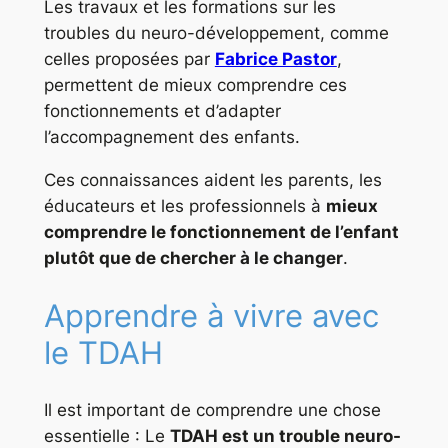
Les travaux et les formations sur les
troubles du neuro-développement, comme
celles proposées par
Fabrice Pastor
,
permettent de mieux comprendre ces
fonctionnements et d’adapter
l’accompagnement des enfants.
Ces connaissances aident les parents, les
éducateurs et les professionnels à
mieux
comprendre le fonctionnement de l’enfant
plutôt que de chercher à le changer
.
Apprendre à vivre avec
le TDAH
Il est important de comprendre une chose
essentielle : Le
TDAH est un trouble neuro-