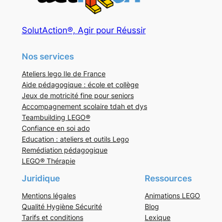
SolutAction®, Agir pour Réussir
Nos services
Ateliers lego Ile de France
Aide pédagogique : école et collège
Jeux de motricité fine pour seniors
Accompagnement scolaire tdah et dys
Teambuilding LEGO®
Confiance en soi ado
Education : ateliers et outils Lego
Remédiation pédagogique
LEGO® Thérapie
Juridique
Ressources
Mentions légales
Animations LEGO
Qualité Hygiène Sécurité
Blog
Tarifs et conditions
Lexique