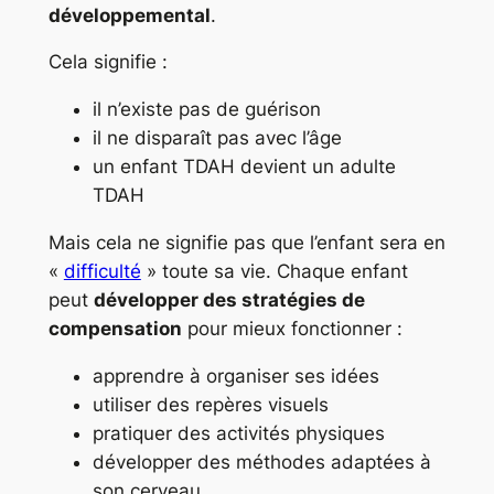
développemental
.
Cela signifie :
il n’existe pas de guérison
il ne disparaît pas avec l’âge
un enfant TDAH devient un adulte
TDAH
Mais cela ne signifie pas que l’enfant sera en
«
difficulté
» toute sa vie. Chaque enfant
peut
développer des stratégies de
compensation
pour mieux fonctionner :
apprendre à organiser ses idées
utiliser des repères visuels
pratiquer des activités physiques
développer des méthodes adaptées à
son cerveau