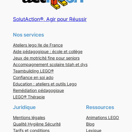
SolutAction®, Agir pour Réussir
Nos services
Ateliers lego Ile de France
Aide pédagogique : école et collège
Jeux de motricité fine pour seniors
Accompagnement scolaire tdah et dys
Teambuilding LEGO®
Confiance en soi ado
Education : ateliers et outils Lego
Remédiation pédagogique
LEGO® Thérapie
Juridique
Ressources
Mentions légales
Animations LEGO
Qualité Hygiène Sécurité
Blog
Tarifs et conditions
Lexique