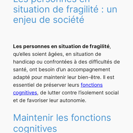
situation de fragilité : un
enjeu de société
Les personnes en situation de fragilité
,
qu’elles soient âgées, en situation de
handicap ou confrontées à des difficultés de
santé, ont besoin d’un accompagnement
adapté pour maintenir leur bien-être. Il est
essentiel de préserver leurs
fonctions
cognitives
, de lutter contre l’isolement social
et de favoriser leur autonomie.
Maintenir les fonctions
cognitives