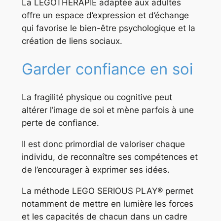
La LEGOTHÉRAPIE adaptée aux adultes
offre un espace d’expression et d’échange
qui favorise le bien-être psychologique et la
création de liens sociaux.
Garder confiance en soi
La fragilité physique ou cognitive peut
altérer l’image de soi et mène parfois à une
perte de confiance.
Il est donc primordial de valoriser chaque
individu, de reconnaître ses compétences et
de l’encourager à exprimer ses idées.
La méthode LEGO SERIOUS PLAY® permet
notamment de mettre en lumière les forces
et les capacités de chacun dans un cadre