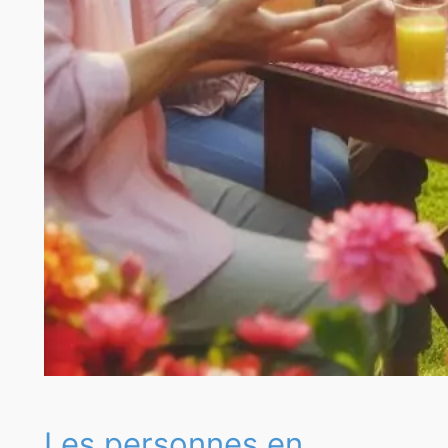
Les personnes en