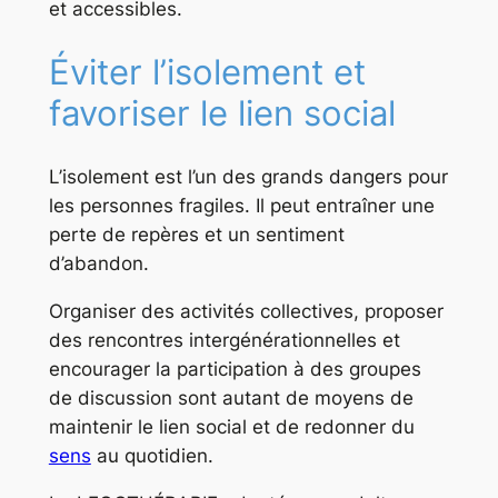
et accessibles.
Éviter l’isolement et
favoriser le lien social
L’isolement est l’un des grands dangers pour
les personnes fragiles. Il peut entraîner une
perte de repères et un sentiment
d’abandon.
Organiser des activités collectives, proposer
des rencontres intergénérationnelles et
encourager la participation à des groupes
de discussion sont autant de moyens de
maintenir le lien social et de redonner du
sens
au quotidien.