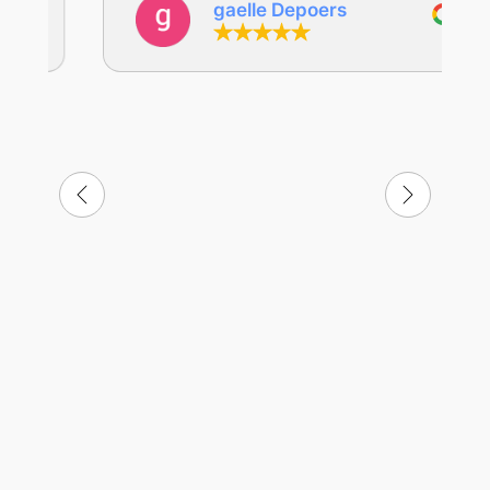
gaelle Depoers