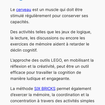
Le
cerveau
est un muscle qui doit être
stimulé régulièrement pour conserver ses
capacités.
Des activités telles que les jeux de logique,
la lecture, les discussions ou encore les
exercices de mémoire aident à retarder le
déclin cognitif.
L’approche des outils LEGO, en mobilisant la
réflexion et la créativité, peut être un outil
efficace pour travailler la cognition de
manière ludique et engageante.
La méthode
SIX BRICKS
permet également
d’exercer la mémoire, la coordination et la
concentration à travers des activités simples