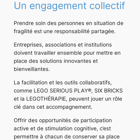
Un engagement collectif
Prendre soin des personnes en situation de
fragilité est une responsabilité partagée.
Entreprises, associations et institutions
doivent travailler ensemble pour mettre en
place des solutions innovantes et
bienveillantes.
La facilitation et les outils collaboratifs,
comme LEGO SERIOUS PLAY®, SIX BRICKS
et la LEGOTHÉRAPIE, peuvent jouer un rôle
clé dans cet accompagnement.
Offrir des opportunités de participation
active et de stimulation cognitive, c’est
permettre à chacun de conserver sa place