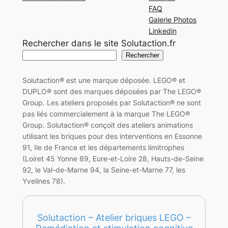
FAQ
Galerie Photos
Linkedin
Rechercher dans le site Solutaction.fr
Rechercher
Solutaction® est une marque déposée. LEGO® et
DUPLO® sont des marques déposées par The LEGO®
Group. Les ateliers proposés par Solutaction® ne sont
pas liés commercialement à la marque The LEGO®
Group. Solutaction® conçoit des ateliers animations
utilisant les briques pour des interventions en Essonne
91, Ile de France et les départements limitrophes
(Loiret 45 Yonne 89, Eure-et-Loire 28, Hauts-de-Seine
92, le Val-de-Marne 94, la Seine-et-Marne 77, les
Yvelines 78).
Solutaction – Atelier briques LEGO –