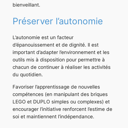
bienveillant.
Préserver l’autonomie
L’autonomie est un facteur
d’épanouissement et de dignité. Il est
important d’adapter l’environnement et les
outils mis à disposition pour permettre à
chacun de continuer à réaliser les activités
du quotidien.
Favoriser l’apprentissage de nouvelles
compétences (en manipulant des briques
LEGO et DUPLO simples ou complexes) et
encourager l’initiative renforcent l’estime de
soi et maintiennent l’indépendance.