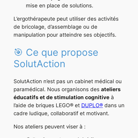
mise en place de solutions.
L’ergothérapeute peut utiliser des activités
de bricolage, d’assemblage ou de
manipulation pour atteindre ses objectifs.
🎯 Ce que propose
SolutAction
SolutAction n’est pas un cabinet médical ou
paramédical. Nous organisons des
ateliers
éducatifs et de stimulation cognitive
à
l’aide de briques LEGO® et
DUPLO®
dans un
cadre ludique, collaboratif et motivant.
Nos ateliers peuvent viser à :