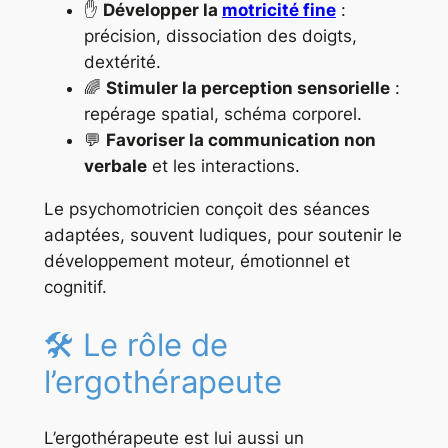
✋
Développer la
motricité fine
:
précision, dissociation des doigts,
dextérité.
🌈
Stimuler la perception sensorielle
:
repérage spatial, schéma corporel.
💬
Favoriser la communication non
verbale
et les interactions.
Le psychomotricien conçoit des séances
adaptées, souvent ludiques, pour soutenir le
développement moteur, émotionnel et
cognitif.
🛠️ Le rôle de
l’ergothérapeute
L’ergothérapeute est lui aussi un