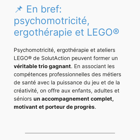
📌 En bref:
psychomotricité,
ergothérapie et LEGO®
Psychomotricité, ergothérapie et ateliers
LEGO® de SolutAction peuvent former un
véritable trio gagnant
. En associant les
compétences professionnelles des métiers
de santé avec la puissance du jeu et de la
créativité, on offre aux enfants, adultes et
séniors
un accompagnement complet,
motivant et porteur de progrès
.