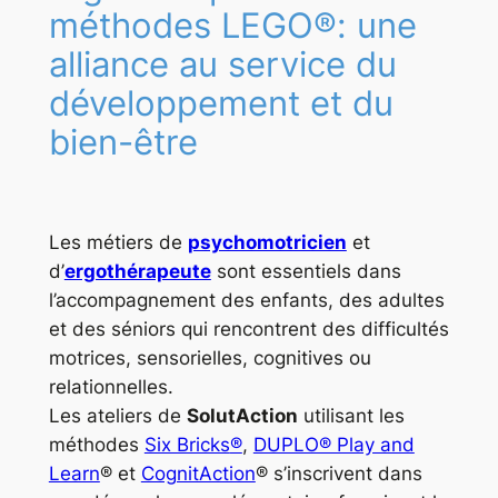
méthodes LEGO®: une
alliance au service du
développement et du
bien-être
Les métiers de
psychomotricien
et
d’
ergothérapeute
sont essentiels dans
l’accompagnement des enfants, des adultes
et des séniors qui rencontrent des difficultés
motrices, sensorielles, cognitives ou
relationnelles.
Les ateliers de
SolutAction
utilisant les
méthodes
Six Bricks
®
,
DUPLO® Play and
Learn
® et
CognitAction
® s’inscrivent dans