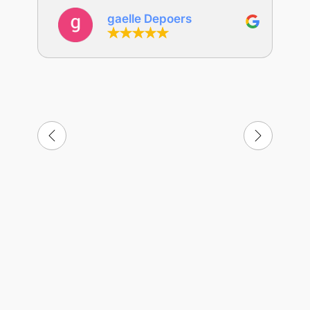
gaelle Depoers