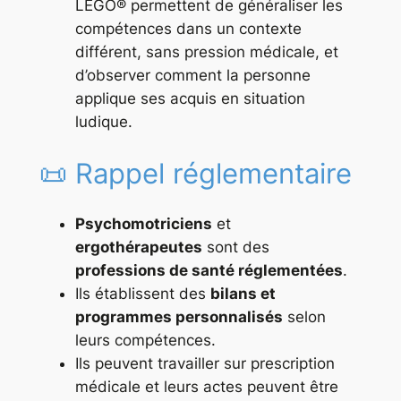
LEGO® permettent de généraliser les
compétences dans un contexte
différent, sans pression médicale, et
d’observer comment la personne
applique ses acquis en situation
ludique.
📜 Rappel réglementaire
Psychomotriciens
et
ergothérapeutes
sont des
professions de santé réglementées
.
Ils établissent des
bilans et
programmes personnalisés
selon
leurs compétences.
Ils peuvent travailler sur prescription
médicale et leurs actes peuvent être