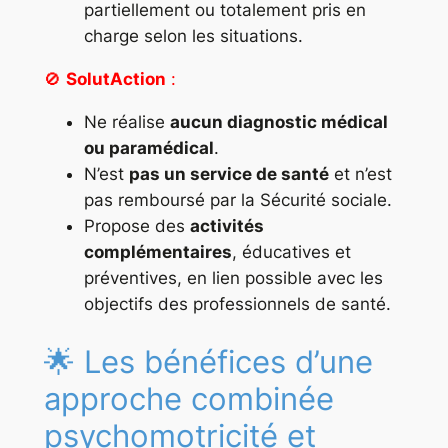
partiellement ou totalement pris en
charge selon les situations.
🚫
SolutAction
:
Ne réalise
aucun diagnostic médical
ou paramédical
.
N’est
pas un service de santé
et n’est
pas remboursé par la Sécurité sociale.
Propose des
activités
complémentaires
, éducatives et
préventives, en lien possible avec les
objectifs des professionnels de santé.
🌟 Les bénéfices d’une
approche combinée
psychomotricité et