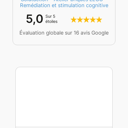
Remédiation et stimulation cognitive
5,0
Sur 5
étoiles
Évaluation globale sur 16 avis Google