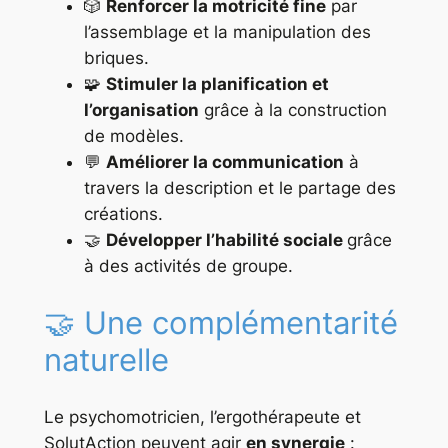
🎲
Renforcer la motricité fine
par
l’assemblage et la manipulation des
briques.
🧩
Stimuler la planification et
l’organisation
grâce à la construction
de modèles.
💬
Améliorer la communication
à
travers la description et le partage des
créations.
🤝
Développer l’habilité sociale
grâce
à des activités de groupe.
🤝 Une complémentarité
naturelle
Le psychomotricien, l’ergothérapeute et
SolutAction peuvent agir
en synergie
: