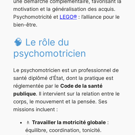
une démarche complémentaire, favorisant la
motivation et la généralisation des acquis.
Psychomotricité et
LEGO®
: l’alliance pour le
bien-être.
🧠 Le rôle du
psychomotricien
Le psychomotricien est un professionnel de
santé diplômé d’État, dont la pratique est
réglementée par le
Code de la santé
publique
. Il intervient sur la relation entre le
corps, le mouvement et la pensée. Ses
missions incluent :
🚶
Travailler la motricité globale
:
équilibre, coordination, tonicité.