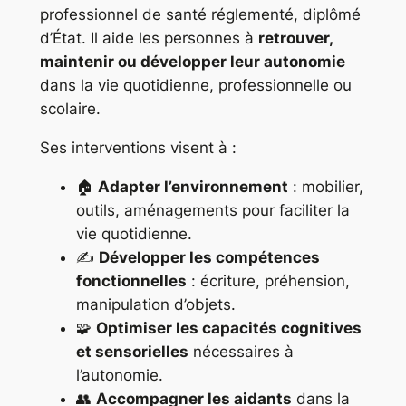
professionnel de santé réglementé, diplômé
d’État. Il aide les personnes à
retrouver,
maintenir ou développer leur autonomie
dans la vie quotidienne, professionnelle ou
scolaire.
Ses interventions visent à :
🏠
Adapter l’environnement
: mobilier,
outils, aménagements pour faciliter la
vie quotidienne.
✍
Développer les compétences
fonctionnelles
: écriture, préhension,
manipulation d’objets.
🧩
Optimiser les capacités cognitives
et sensorielles
nécessaires à
l’autonomie.
👥
Accompagner les aidants
dans la