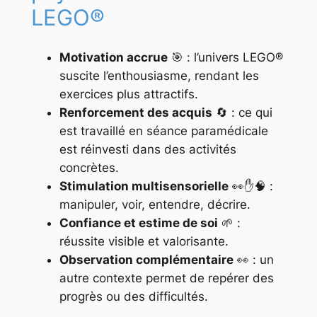
LEGO®
Motivation accrue
🎯 : l’univers LEGO®
suscite l’enthousiasme, rendant les
exercices plus attractifs.
Renforcement des acquis
🔄 : ce qui
est travaillé en séance paramédicale
est réinvesti dans des activités
concrètes.
Stimulation multisensorielle
👀✋🧠 :
manipuler, voir, entendre, décrire.
Confiance et estime de soi
🌱 :
réussite visible et valorisante.
Observation complémentaire
👀 : un
autre contexte permet de repérer des
progrès ou des difficultés.