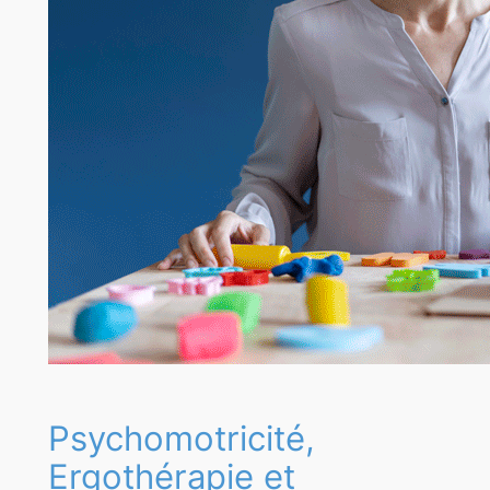
Psychomotricité,
Ergothérapie et