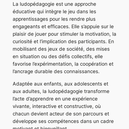
La ludopédagogie est une approche
éducative qui intègre le jeu dans les
apprentissages pour les rendre plus
engageants et efficaces. Elle s’appuie sur le
plaisir de jouer pour stimuler la motivation, la
curiosité et l’implication des participants. En
mobilisant des jeux de société, des mises
en situation ou des défis collectifs, elle
favorise l’expérimentation, la coopération et
l’ancrage durable des connaissances.
Adaptée aux enfants, aux adolescents et
aux adultes, la ludopédagogie transforme
l’acte d’apprendre en une expérience
vivante, interactive et constructive, où
chacun devient acteur de son parcours et
développe ses compétences dans un cadre
motivant et bienveillant.