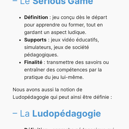
– Le
Serious Game
Définition
: jeu conçu dès le départ
pour apprendre ou former, tout en
gardant un aspect ludique.
Supports
: jeux vidéo éducatifs,
simulateurs, jeux de société
pédagogiques.
Finalité
: transmettre des savoirs ou
entraîner des compétences par la
pratique du jeu lui-même.
Nous avons aussi la notion de
Ludopédagogie qui peut ainsi être définie :
– La
Ludopédagogie