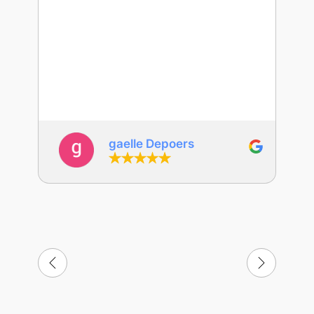
gaelle Depoers