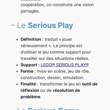
coopération, co-construire une vision
partagée.
– Le
Serious Play
Définition
: traduit « jouer
sérieusement ». Le principe est
d’utiliser le jeu comme support pour
travailler sur des situations réelles.
Support :
LEGO® SERIOUS PLAY®
Forme
: mise en scène, jeu de rôle,
construction, dessin, simulation.
Finalité
: transformer le jeu en
outil de
réflexion
ou de
résolution de
problème
.