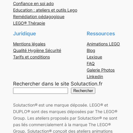
Confiance en soi ado
Education : ateliers et outils Lego
Remédiation pédagogique
LEGO® Thérapie
Juridique
Ressources
Mentions légales
Animations LEGO
Qualité Hygiène Sécurité
Blog
Tarifs et conditions
Lexique
FAQ
Galerie Photos
Linkedin
Rechercher dans le site Solutaction.fr
Rechercher
Solutaction® est une marque déposée. LEGO® et
DUPLO® sont des marques déposées par The LEGO®
Group. Les ateliers proposés par Solutaction® ne sont
pas liés commercialement à la marque The LEGO®
Group. Solutaction® conçoit des ateliers animations