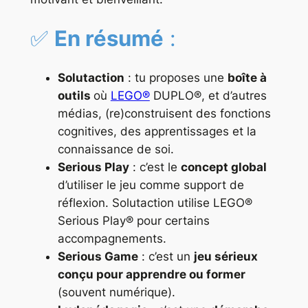
✅
En résumé
:
Solutaction
: tu proposes une
boîte à
outils
où
LEGO®
DUPLO®, et d’autres
médias, (re)construisent des fonctions
cognitives, des apprentissages et la
connaissance de soi.
Serious Play
: c’est le
concept global
d’utiliser le jeu comme support de
réflexion. Solutaction utilise LEGO®
Serious Play® pour certains
accompagnements.
Serious Game
: c’est un
jeu sérieux
conçu pour apprendre ou former
(souvent numérique).