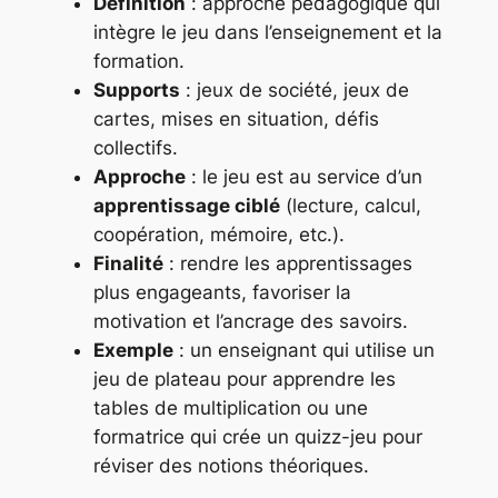
Définition
: approche pédagogique qui
intègre le jeu dans l’enseignement et la
formation.
Supports
: jeux de société, jeux de
cartes, mises en situation, défis
collectifs.
Approche
: le jeu est au service d’un
apprentissage ciblé
(lecture, calcul,
coopération, mémoire, etc.).
Finalité
: rendre les apprentissages
plus engageants, favoriser la
motivation et l’ancrage des savoirs.
Exemple
: un enseignant qui utilise un
jeu de plateau pour apprendre les
tables de multiplication ou une
formatrice qui crée un quizz-jeu pour
réviser des notions théoriques.