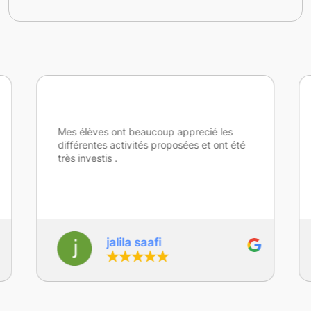
Mes élèves ont beaucoup apprecié les
différentes activités proposées et ont été
très investis .
jalila saafi