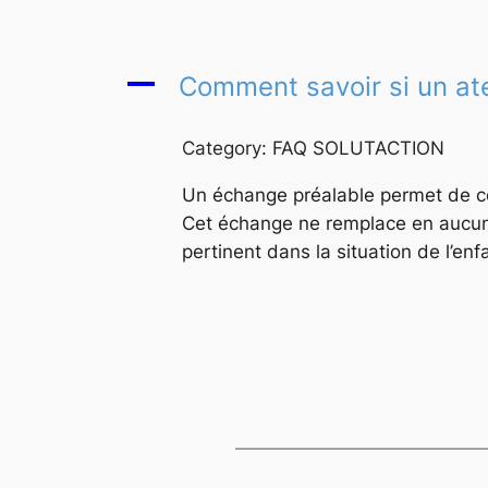
A
Comment savoir si un ate
Category: FAQ SOLUTACTION
Un échange préalable permet de co
Cet échange ne remplace en aucun c
pertinent dans la situation de l’enf