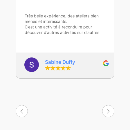
Très belle expérience, des ateliers bien
menés et intéressants.
C’est une activité à reconduire pour
découvrir d’autres activités sur d’autres
compétences.
Merci beaucoup Frédéric.
Sabine Duffy