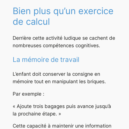
Bien plus qu’un exercice
de calcul
Derrière cette activité ludique se cachent de
nombreuses compétences cognitives.
La mémoire de travail
L’enfant doit conserver la consigne en
mémoire tout en manipulant les briques.
Par exemple :
« Ajoute trois bagages puis avance jusqu’à
la prochaine étape. »
Cette capacité à maintenir une information