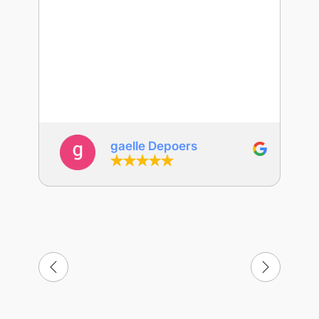
gaelle Depoers