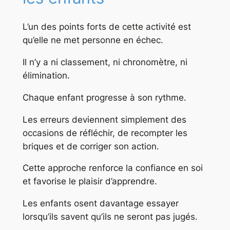
L’un des points forts de cette activité est
qu’elle ne met personne en échec.
Il n’y a ni classement, ni chronomètre, ni
élimination.
Chaque enfant progresse à son rythme.
Les erreurs deviennent simplement des
occasions de réfléchir, de recompter les
briques et de corriger son action.
Cette approche renforce la confiance en soi
et favorise le plaisir d’apprendre.
Les enfants osent davantage essayer
lorsqu’ils savent qu’ils ne seront pas jugés.