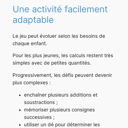
Une activité facilement
adaptable
Le jeu peut évoluer selon les besoins de
chaque enfant.
Pour les plus jeunes, les calculs restent très
simples avec de petites quantités.
Progressivement, les défis peuvent devenir
plus complexes :
enchaîner plusieurs additions et
soustractions ;
mémoriser plusieurs consignes
successives ;
utiliser un dé pour déterminer les