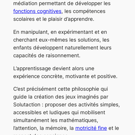
médiation permettant de développer les
fonctions cognitives
, les compétences
scolaires et le plaisir d’apprendre.
En manipulant, en expérimentant et en
cherchant eux-mêmes les solutions, les
enfants développent naturellement leurs
capacités de raisonnement.
L’apprentissage devient alors une
expérience concrète, motivante et positive.
C’est précisément cette philosophie qui
guide la création des jeux imaginés par
Solutaction : proposer des activités simples,
accessibles et ludiques qui mobilisent
simultanément les mathématiques,
l’attention, la mémoire, la
motricité fine
et le