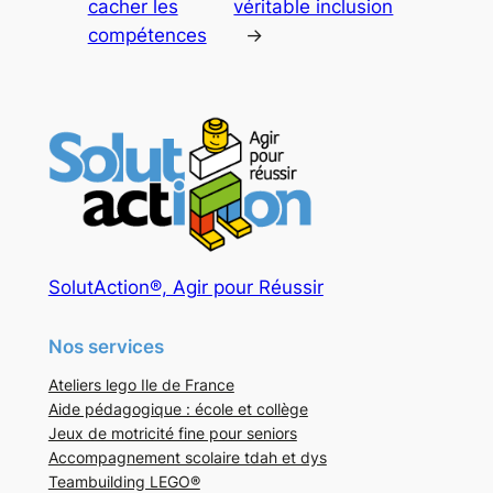
cacher les
véritable inclusion
compétences
→
SolutAction®, Agir pour Réussir
Nos services
Ateliers lego Ile de France
Aide pédagogique : école et collège
Jeux de motricité fine pour seniors
Accompagnement scolaire tdah et dys
Teambuilding LEGO®