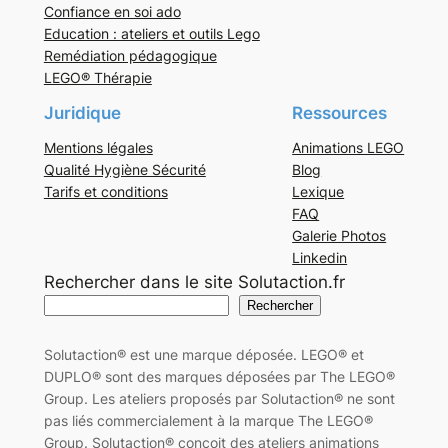
Confiance en soi ado
Education : ateliers et outils Lego
Remédiation pédagogique
LEGO® Thérapie
Juridique
Ressources
Mentions légales
Animations LEGO
Qualité Hygiène Sécurité
Blog
Tarifs et conditions
Lexique
FAQ
Galerie Photos
Linkedin
Rechercher dans le site Solutaction.fr
Rechercher
Solutaction® est une marque déposée. LEGO® et
DUPLO® sont des marques déposées par The LEGO®
Group. Les ateliers proposés par Solutaction® ne sont
pas liés commercialement à la marque The LEGO®
Group. Solutaction® conçoit des ateliers animations