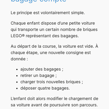
Le principe est volontairement simple.
Chaque enfant dispose d’une petite voiture
qui transporte un certain nombre de briques
LEGO® représentant des bagages.
Au départ de la course, la voiture est vide. À
chaque étape, une nouvelle consigne est
donnée :
ajouter des bagages ;
retirer un bagage ;
charger trois nouvelles briques ;
déposer quatre bagages.
L’enfant doit alors modifier le chargement de
sa voiture avant de poursuivre son parcours.