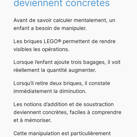
deviennent concrètes
Avant de savoir calculer mentalement, un
enfant a besoin de manipuler.
Les briques LEGO® permettent de rendre
visibles les opérations.
Lorsque l’enfant ajoute trois bagages, il voit
réellement la quantité augmenter.
Lorsqu’il retire deux briques, il constate
immédiatement la diminution.
Les notions d’addition et de soustraction
deviennent concrètes, faciles à comprendre
et à mémoriser.
Cette manipulation est particulièrement