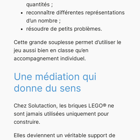
quantités ;
reconnaître différentes représentations
d’un nombre ;
résoudre de petits problèmes.
Cette grande souplesse permet d’utiliser le
jeu aussi bien en classe qu’en
accompagnement individuel.
Une médiation qui
donne du sens
Chez Solutaction, les briques LEGO® ne
sont jamais utilisées uniquement pour
construire.
Elles deviennent un véritable support de