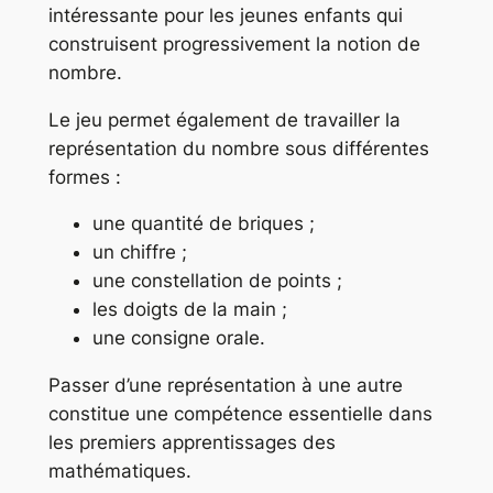
intéressante pour les jeunes enfants qui
construisent progressivement la notion de
nombre.
Le jeu permet également de travailler la
représentation du nombre sous différentes
formes :
une quantité de briques ;
un chiffre ;
une constellation de points ;
les doigts de la main ;
une consigne orale.
Passer d’une représentation à une autre
constitue une compétence essentielle dans
les premiers apprentissages des
mathématiques.