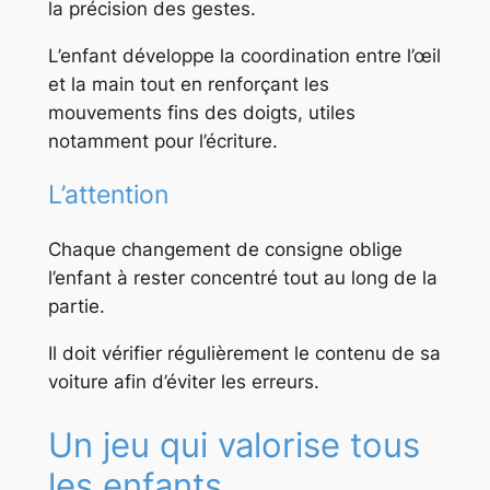
la précision des gestes.
L’enfant développe la coordination entre l’œil
et la main tout en renforçant les
mouvements fins des doigts, utiles
notamment pour l’écriture.
L’attention
Chaque changement de consigne oblige
l’enfant à rester concentré tout au long de la
partie.
Il doit vérifier régulièrement le contenu de sa
voiture afin d’éviter les erreurs.
Un jeu qui valorise tous
les enfants