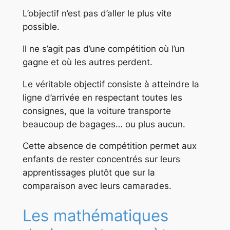
L’objectif n’est pas d’aller le plus vite
possible.
Il ne s’agit pas d’une compétition où l’un
gagne et où les autres perdent.
Le véritable objectif consiste à atteindre la
ligne d’arrivée en respectant toutes les
consignes, que la voiture transporte
beaucoup de bagages… ou plus aucun.
Cette absence de compétition permet aux
enfants de rester concentrés sur leurs
apprentissages plutôt que sur la
comparaison avec leurs camarades.
Les mathématiques