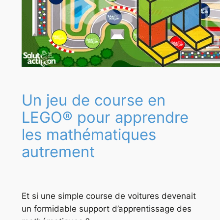
Un jeu de course en
LEGO® pour apprendre
les mathématiques
autrement
Et si une simple course de voitures devenait
un formidable support d’apprentissage des