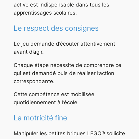
active est indispensable dans tous les
apprentissages scolaires.
Le respect des consignes
Le jeu demande d’écouter attentivement
avant d’agir.
Chaque étape nécessite de comprendre ce
qui est demandé puis de réaliser l’action
correspondante.
Cette compétence est mobilisée
quotidiennement à l’école.
La motricité fine
Manipuler les petites briques LEGO® sollicite