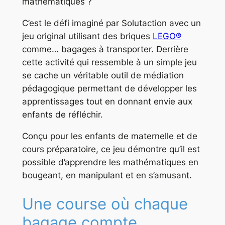
mathématiques ?
C’est le défi imaginé par Solutaction avec un
jeu original utilisant des briques
LEGO®
comme… bagages à transporter. Derrière
cette activité qui ressemble à un simple jeu
se cache un véritable outil de médiation
pédagogique permettant de développer les
apprentissages tout en donnant envie aux
enfants de réfléchir.
Conçu pour les enfants de maternelle et de
cours préparatoire, ce jeu démontre qu’il est
possible d’apprendre les mathématiques en
bougeant, en manipulant et en s’amusant.
Une course où chaque
bagage compte