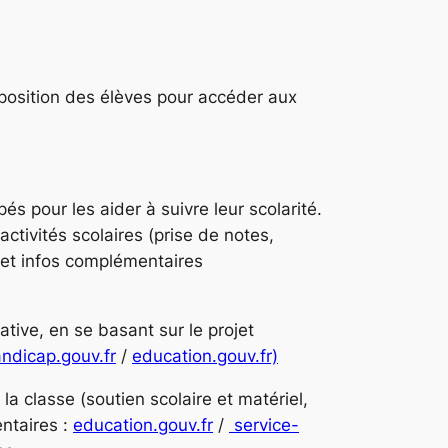
sposition des élèves pour accéder aux
 pour les aider à suivre leur scolarité.
activités scolaires (prise de notes,
 et infos complémentaires
ative, en se basant sur le projet
ndicap.gouv.fr
/
education.gouv.fr)
 la classe (soutien scolaire et matériel,
ntaires :
education.gouv.fr
/
service-