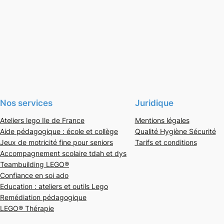
Nos services
Juridique
Ateliers lego Ile de France
Mentions légales
Aide pédagogique : école et collège
Qualité Hygiène Sécurité
Jeux de motricité fine pour seniors
Tarifs et conditions
Accompagnement scolaire tdah et dys
Teambuilding LEGO®
Confiance en soi ado
Education : ateliers et outils Lego
Remédiation pédagogique
LEGO® Thérapie