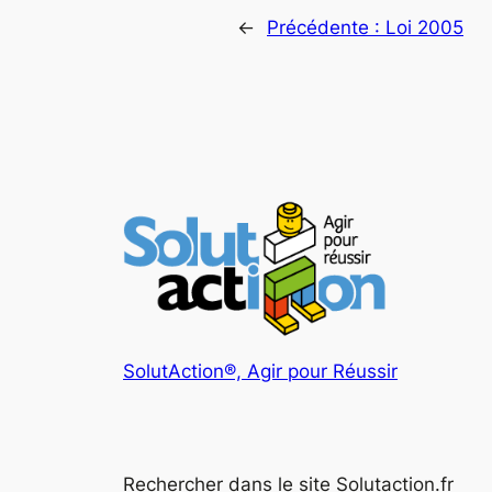
←
Précédente :
Loi 2005
SolutAction®, Agir pour Réussir
Rechercher dans le site Solutaction.fr