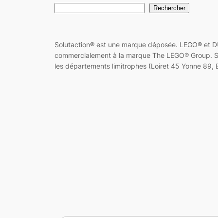
Rechercher
Solutaction® est une marque déposée. LEGO® et DU
commercialement à la marque The LEGO® Group. Solut
les départements limitrophes (Loiret 45 Yonne 89, E