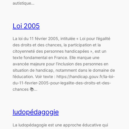
autistique…
Loi 2005
La loi du 11 février 2005, intitulée « Loi pour l’égalité
des droits et des chances, la participation et la
citoyenneté des personnes handicapées », est un
texte fondamental en France. Elle marque une
avancée majeure pour l’inclusion des personnes en
situation de handicap, notamment dans le domaine de
l’éducation. Voir texte : https://handicap.gouv.fr/la-loi-
du-11-fevrier-2005-pour-legalite-des-droits-et-des-
chances 📚…
ludopédagogie
La ludopédagogie est une approche éducative qui