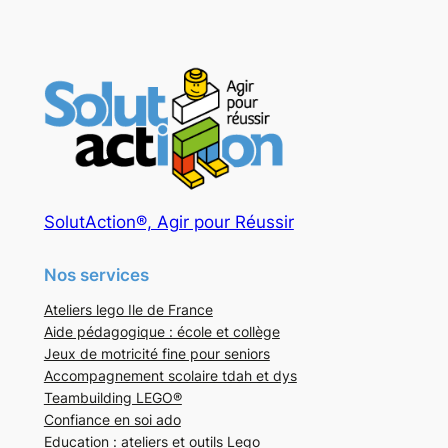
SolutAction®, Agir pour Réussir
Nos services
Ateliers lego Ile de France
Aide pédagogique : école et collège
Jeux de motricité fine pour seniors
Accompagnement scolaire tdah et dys
Teambuilding LEGO®
Confiance en soi ado
Education : ateliers et outils Lego