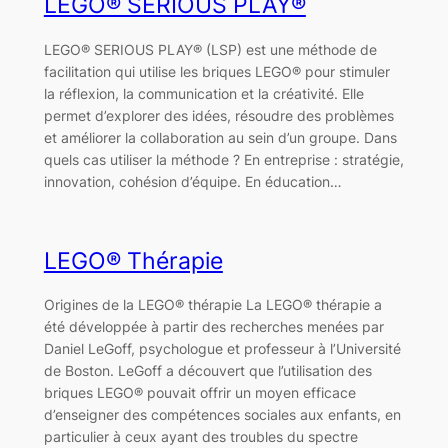
LEGO® SERIOUS PLAY®
LEGO® SERIOUS PLAY® (LSP) est une méthode de
facilitation qui utilise les briques LEGO® pour stimuler
la réflexion, la communication et la créativité. Elle
permet d’explorer des idées, résoudre des problèmes
et améliorer la collaboration au sein d’un groupe. Dans
quels cas utiliser la méthode ? En entreprise : stratégie,
innovation, cohésion d’équipe. En éducation…
LEGO® Thérapie
Origines de la LEGO® thérapie La LEGO® thérapie a
été développée à partir des recherches menées par
Daniel LeGoff, psychologue et professeur à l’Université
de Boston. LeGoff a découvert que l’utilisation des
briques LEGO® pouvait offrir un moyen efficace
d’enseigner des compétences sociales aux enfants, en
particulier à ceux ayant des troubles du spectre