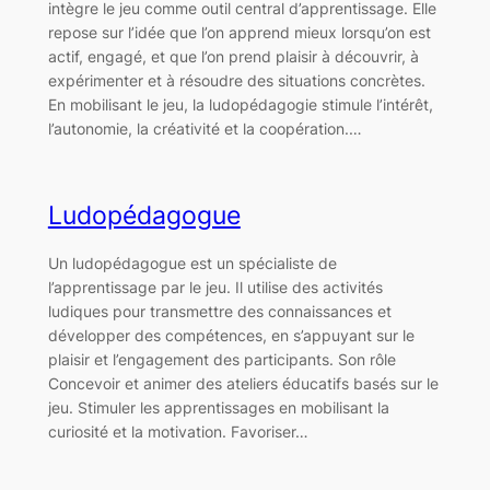
intègre le jeu comme outil central d’apprentissage. Elle
repose sur l’idée que l’on apprend mieux lorsqu’on est
actif, engagé, et que l’on prend plaisir à découvrir, à
expérimenter et à résoudre des situations concrètes.
En mobilisant le jeu, la ludopédagogie stimule l’intérêt,
l’autonomie, la créativité et la coopération.…
Ludopédagogue
Un ludopédagogue est un spécialiste de
l’apprentissage par le jeu. Il utilise des activités
ludiques pour transmettre des connaissances et
développer des compétences, en s’appuyant sur le
plaisir et l’engagement des participants. Son rôle
Concevoir et animer des ateliers éducatifs basés sur le
jeu. Stimuler les apprentissages en mobilisant la
curiosité et la motivation. Favoriser…