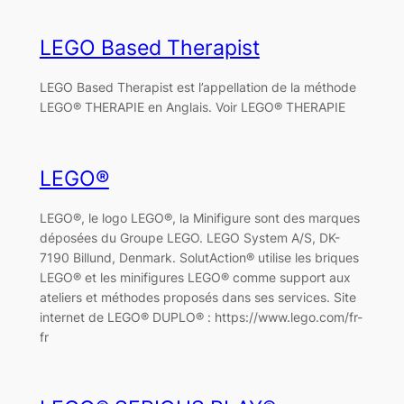
LEGO Based Therapist
LEGO Based Therapist est l’appellation de la méthode
LEGO® THERAPIE en Anglais. Voir LEGO® THERAPIE
LEGO®
LEGO®, le logo LEGO®, la Minifigure sont des marques
déposées du Groupe LEGO. LEGO System A/S, DK-
7190 Billund, Denmark. SolutAction® utilise les briques
LEGO® et les minifigures LEGO® comme support aux
ateliers et méthodes proposés dans ses services. Site
internet de LEGO® DUPLO® : https://www.lego.com/fr-
fr