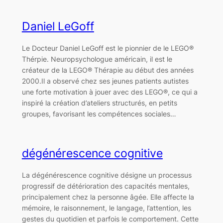
Daniel LeGoff
Le Docteur Daniel LeGoff est le pionnier de le LEGO®
Thérpie. Neuropsychologue américain, il est le
créateur de la LEGO® Thérapie au début des années
2000.Il a observé chez ses jeunes patients autistes
une forte motivation à jouer avec des LEGO®, ce qui a
inspiré la création d’ateliers structurés, en petits
groupes, favorisant les compétences sociales…
dégénérescence cognitive
La dégénérescence cognitive désigne un processus
progressif de détérioration des capacités mentales,
principalement chez la personne âgée. Elle affecte la
mémoire, le raisonnement, le langage, l’attention, les
gestes du quotidien et parfois le comportement. Cette