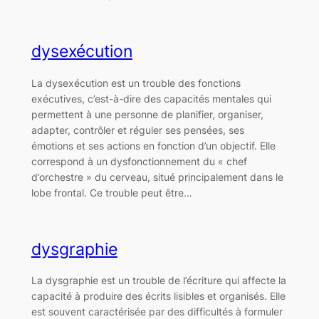
dysexécution
La dysexécution est un trouble des fonctions
exécutives, c’est-à-dire des capacités mentales qui
permettent à une personne de planifier, organiser,
adapter, contrôler et réguler ses pensées, ses
émotions et ses actions en fonction d’un objectif. Elle
correspond à un dysfonctionnement du « chef
d’orchestre » du cerveau, situé principalement dans le
lobe frontal. Ce trouble peut être…
dysgraphie
La dysgraphie est un trouble de l’écriture qui affecte la
capacité à produire des écrits lisibles et organisés. Elle
est souvent caractérisée par des difficultés à formuler