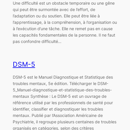
Une difficulté est un obstacle temporaire ou une gêne
qui peut être surmontée avec de l’effort, de
l’adaptation ou du soutien. Elle peut être liée à
l’apprentissage, à la compréhension, à l’organisation ou
à l’exécution d’une tâche. Elle ne remet pas en cause
les capacités fondamentales de la personne. Il ne faut
pas confondre difficulté…
DSM-5
DSM-5 est le Manuel Diagnostique et Statistique des
troubles mentaux, 5e édition. Télécharger le DSM-
5_Manuel-diagnostique-et-statistique-des-troubles-
mentaux Synthèse : Le DSM-5 est un ouvrage de
référence utilisé par les professionnels de santé pour
identifier, classifier et diagnostiquer les troubles
mentaux. Publié par l’Association Américaine de
Psychiatrie, il regroupe plusieurs centaines de troubles
organisés en catégories, selon des critères