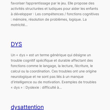
favoriser l’apprentissage par le jeu. Elle propose des
activités structurées et ludiques pour aider les enfants
à développer : Les compétences / fonctions cognitives
: mémoire, résolution de problèmes, logique. La
motricité…
DYS
Un « dys » est un terme générique qui désigne un
trouble cognitif spécifique et durable affectant des
fonctions comme le langage, la lecture, l’écriture, le
calcul ou la coordination. Ces troubles ont une origine
neurologique et ne sont pas liés à un manque
d’intelligence ou de motivation. Exemples de troubles
« dys » : Dyslexie : difficulté à…
dysattention