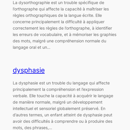
La dysorthographie est un trouble spécifique de
l’orthographe qui affecte la capacité à maîtriser les
règles orthographiques de la langue écrite. Elle
concerne principalement la difficulté à appliquer
correctement les règles de l’orthographe, à identifier
les erreurs de vocabulaire, et à mémoriser les graphies
des mots, malgré une compréhension normale du
langage oral et un…
dysphasie
La dysphasie est un trouble du langage qui affecte
principalement la compréhension et l’expression
verbale. Elle touche la capacité à acquérir le langage
de manière normale, malgré un développement
intellectuel et sensoriel globalement préservé. En
d’autres termes, un enfant atteint de dysphasie peut
avoir des difficultés à comprendre ou à produire des
mots, des phrases,…