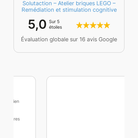
Solutaction – Atelier briques LEGO –
Remédiation et stimulation cognitive
5,0
Sur 5
étoiles
Évaluation globale sur 16 avis Google