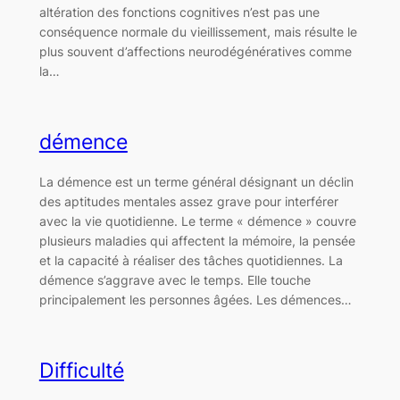
altération des fonctions cognitives n’est pas une
conséquence normale du vieillissement, mais résulte le
plus souvent d’affections neurodégénératives comme
la…
démence
La démence est un terme général désignant un déclin
des aptitudes mentales assez grave pour interférer
avec la vie quotidienne. Le terme « démence » couvre
plusieurs maladies qui affectent la mémoire, la pensée
et la capacité à réaliser des tâches quotidiennes. La
démence s’aggrave avec le temps. Elle touche
principalement les personnes âgées. Les démences…
Difficulté