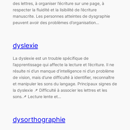
des lettres, à organiser l’écriture sur une page, à
respecter la fluidité et la lisibilité de l’écriture
manuscrite. Les personnes atteintes de dysgraphie
peuvent avoir des problèmes d’organisation…
dyslexie
La dyslexie est un trouble spécifique de
l’apprentissage qui affecte la lecture et l’écriture. Il ne
résulte ni d’un manque d’intelligence ni d’un problème
de vision, mais d’une difficulté à identifier, reconnaître
et manipuler les sons du langage. Principaux signes de
la dyslexie 📌 Difficulté à associer les lettres et les
sons.📌 Lecture lente et…
dysorthographie