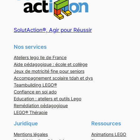
SolutAction®, Agir pour Réussir
Nos services
Ateliers lego Ile de France
Aide pédagogique : école et collège
Jeux de motricité fine pour seniors
Accompagnement scolaire tdah et dys
Teambuilding LEGO®
Confiance en soi ado
Education : ateliers et outils Lego
Remédiation pédagogique
LEGO® Thérapie
Juridique
Ressources
Mentions légales
Animations LEGO