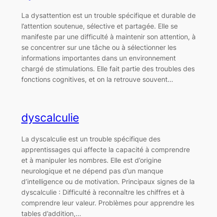
La dysattention est un trouble spécifique et durable de
l’attention soutenue, sélective et partagée. Elle se
manifeste par une difficulté à maintenir son attention, à
se concentrer sur une tâche ou à sélectionner les
informations importantes dans un environnement
chargé de stimulations. Elle fait partie des troubles des
fonctions cognitives, et on la retrouve souvent…
dyscalculie
La dyscalculie est un trouble spécifique des
apprentissages qui affecte la capacité à comprendre
et à manipuler les nombres. Elle est d’origine
neurologique et ne dépend pas d’un manque
d’intelligence ou de motivation. Principaux signes de la
dyscalculie : Difficulté à reconnaître les chiffres et à
comprendre leur valeur. Problèmes pour apprendre les
tables d’addition,…