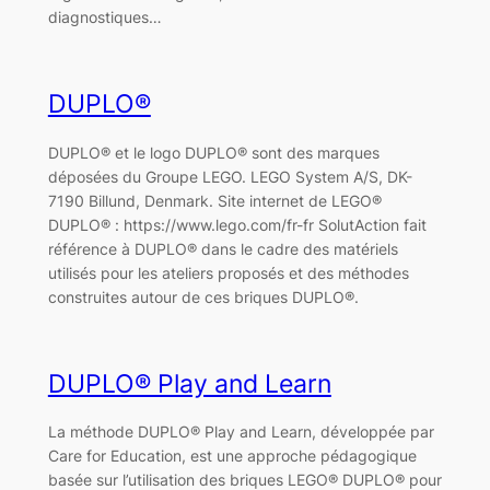
diagnostiques…
DUPLO®
DUPLO® et le logo DUPLO® sont des marques
déposées du Groupe LEGO. LEGO System A/S, DK-
7190 Billund, Denmark. Site internet de LEGO®
DUPLO® : https://www.lego.com/fr-fr SolutAction fait
référence à DUPLO® dans le cadre des matériels
utilisés pour les ateliers proposés et des méthodes
construites autour de ces briques DUPLO®.
DUPLO® Play and Learn
La méthode DUPLO® Play and Learn, développée par
Care for Education, est une approche pédagogique
basée sur l’utilisation des briques LEGO® DUPLO® pour