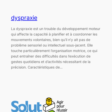
dyspraxie
La dyspraxie est un trouble du développement moteur
qui affecte la capacité à planifier et à coordonner les
mouvements volontaires, bien qu’il n’y ait pas de
problème sensoriel ou intellectuel sous-jacent. Elle
touche particulièrement l’organisation motrice, ce qui
peut entraîner des difficultés dans l’exécution de
gestes quotidiens et d’activités nécessitant de la
précision. Caractéristiques de…