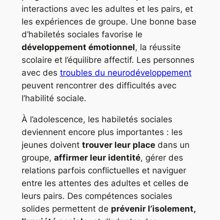
interactions avec les adultes et les pairs, et
les expériences de groupe. Une bonne base
d’habiletés sociales favorise le
développement émotionnel
, la réussite
scolaire et l’équilibre affectif. Les personnes
avec des
troubles du neurodéveloppement
peuvent rencontrer des difficultés avec
l’habilité sociale.
À l’adolescence, les habiletés sociales
deviennent encore plus importantes : les
jeunes doivent
trouver leur place
dans un
groupe,
affirmer leur identité
, gérer des
relations parfois conflictuelles et naviguer
entre les attentes des adultes et celles de
leurs pairs. Des compétences sociales
solides permettent de
prévenir l’isolement,