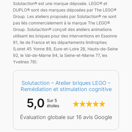
Solutaction® est une marque déposée. LEGO® et
DUPLO® sont des marques déposées par The LEGO®
Group. Les ateliers proposés par Solutaction® ne sont
pas liés commercialement à la marque The LEGO®
Group. Solutaction® conçoit des ateliers animations
utilisant les briques pour des interventions en Essonne
91, Ile de France et les départements limitrophes
(Loiret 45 Yonne 89, Eure-et-Loire 28, Hauts-de-Seine
92, le Val-de-Marne 94, la Seine-et-Marne 77, les
Yvelines 78).
Solutaction – Atelier briques LEGO –
Remédiation et stimulation cognitive
5,0
Sur 5
étoiles
Évaluation globale sur 16 avis Google