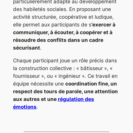
particulièrement adapté au développement
des habiletés sociales. En proposant une
activité structurée, coopérative et ludique,
elle permet aux participants de s
’exercer à
communiquer, à écouter, à coopérer et à
résoudre des conflits dans un cadre
sécurisant
.
Chaque participant joue un rôle précis dans
la construction collective : « bâtisseur », «
fournisseur », ou « ingénieur ». Ce travail en
équipe nécessite une
coordination fine, un
respect des tours de parole, une attention
aux autres et une
régulation des
émotions
.