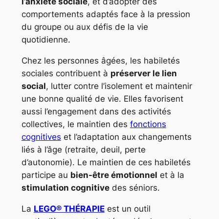
l’anxiété sociale
, et d’adopter des
comportements adaptés face à la pression
du groupe ou aux défis de la vie
quotidienne.
Chez les personnes âgées, les habiletés
sociales contribuent à
préserver le lien
social
, lutter contre l’isolement et maintenir
une bonne qualité de vie. Elles favorisent
aussi l’engagement dans des activités
collectives, le maintien des
fonctions
cognitives
et l’adaptation aux changements
liés à l’âge (retraite, deuil, perte
d’autonomie). Le maintien de ces habiletés
participe au
bien-être émotionnel
et à la
stimulation cognitive
des séniors.
La
LEGO® THÉRAPIE
est un outil