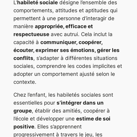
L’
habileté sociale
désigne l’ensemble des
comportements, attitudes et aptitudes qui
permettent à une personne d’interagir de
manière
appropriée, efficace et
respectueuse
avec autrui. Cela inclut la
capacité à
communiquer, coopérer,
écouter, exprimer ses émotions, gérer les
conflits
, s’adapter à différentes situations
sociales, comprendre les codes implicites et
adopter un comportement ajusté selon le
contexte.
Chez l’enfant, les habiletés sociales sont
essentielles pour
s’intégrer dans un
groupe
, établir des amitiés, coopérer à
l’école et développer une
estime de soi
positive
. Elles s’apprennent
progressivement à travers le jeu, les