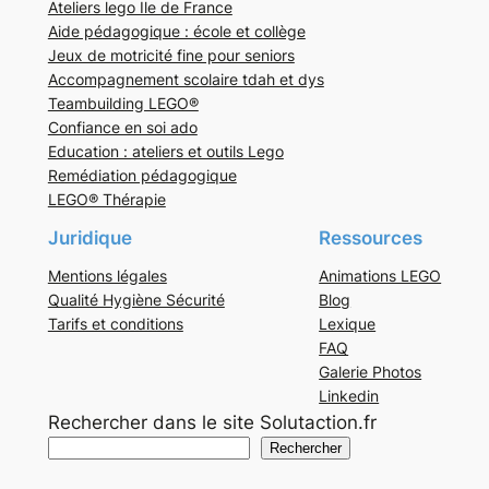
Ateliers lego Ile de France
Aide pédagogique : école et collège
Jeux de motricité fine pour seniors
Accompagnement scolaire tdah et dys
Teambuilding LEGO®
Confiance en soi ado
Education : ateliers et outils Lego
Remédiation pédagogique
LEGO® Thérapie
Juridique
Ressources
Mentions légales
Animations LEGO
Qualité Hygiène Sécurité
Blog
Tarifs et conditions
Lexique
FAQ
Galerie Photos
Linkedin
Rechercher dans le site Solutaction.fr
Rechercher