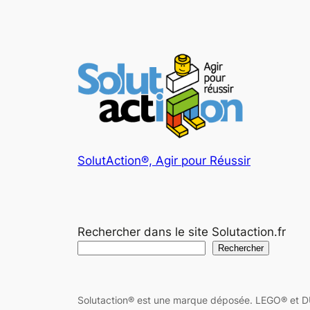
SolutAction®, Agir pour Réussir
Rechercher dans le site Solutaction.fr
Rechercher
Solutaction® est une marque déposée. LEGO® et DU