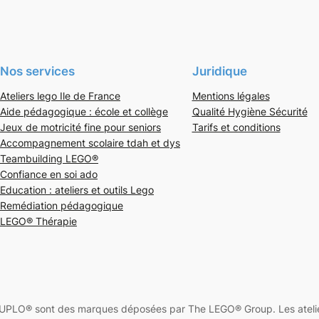
Nos services
Juridique
Ateliers lego Ile de France
Mentions légales
Aide pédagogique : école et collège
Qualité Hygiène Sécurité
Jeux de motricité fine pour seniors
Tarifs et conditions
Accompagnement scolaire tdah et dys
Teambuilding LEGO®
Confiance en soi ado
Education : ateliers et outils Lego
Remédiation pédagogique
LEGO® Thérapie
PLO® sont des marques déposées par The LEGO® Group. Les ateliers