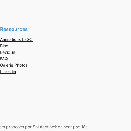
Ressources
Animations LEGO
Blog
Lexique
FAQ
Galerie Photos
Linkedin
 proposés par Solutaction® ne sont pas liés