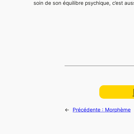
soin de son équilibre psychique, c’est aus
←
Précédente :
Morphème