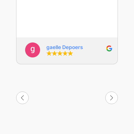
gaelle Depoers