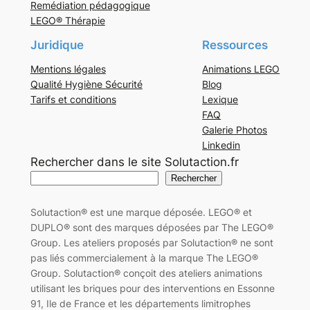
Remédiation pédagogique
LEGO® Thérapie
Juridique
Ressources
Mentions légales
Animations LEGO
Qualité Hygiène Sécurité
Blog
Tarifs et conditions
Lexique
FAQ
Galerie Photos
Linkedin
Rechercher dans le site Solutaction.fr
Rechercher
Solutaction® est une marque déposée. LEGO® et
DUPLO® sont des marques déposées par The LEGO®
Group. Les ateliers proposés par Solutaction® ne sont
pas liés commercialement à la marque The LEGO®
Group. Solutaction® conçoit des ateliers animations
utilisant les briques pour des interventions en Essonne
91, Ile de France et les départements limitrophes