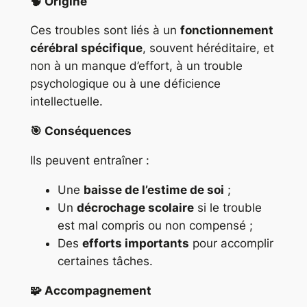
🧠 Origine
Ces troubles sont liés à un
fonctionnement
cérébral spécifique
, souvent héréditaire, et
non à un manque d’effort, à un trouble
psychologique ou à une déficience
intellectuelle.
🎯 Conséquences
Ils peuvent entraîner :
Une
baisse de l’estime de soi
;
Un
décrochage scolaire
si le trouble
est mal compris ou non compensé ;
Des
efforts importants
pour accomplir
certaines tâches.
🧩 Accompagnement