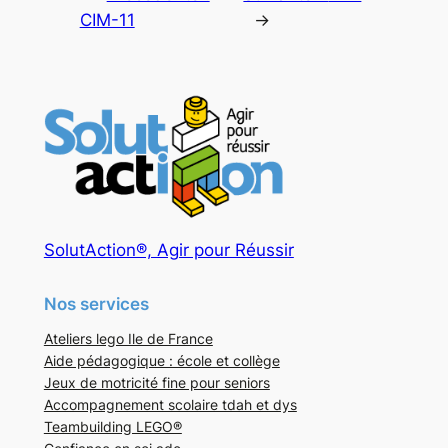
CIM-11
→
SolutAction®, Agir pour Réussir
Nos services
Ateliers lego Ile de France
Aide pédagogique : école et collège
Jeux de motricité fine pour seniors
Accompagnement scolaire tdah et dys
Teambuilding LEGO®