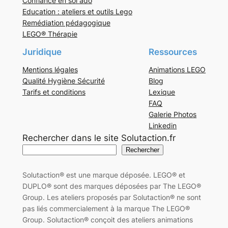
Confiance en soi ado
Education : ateliers et outils Lego
Remédiation pédagogique
LEGO® Thérapie
Juridique
Ressources
Mentions légales
Animations LEGO
Qualité Hygiène Sécurité
Blog
Tarifs et conditions
Lexique
FAQ
Galerie Photos
Linkedin
Rechercher dans le site Solutaction.fr
Rechercher
Solutaction® est une marque déposée. LEGO® et
DUPLO® sont des marques déposées par The LEGO®
Group. Les ateliers proposés par Solutaction® ne sont
pas liés commercialement à la marque The LEGO®
Group. Solutaction® conçoit des ateliers animations